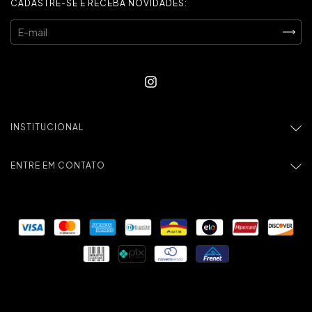
CADASTRE-SE E RECEBA NOVIDADES:
INSTITUCIONAL
ENTRE EM CONTATO