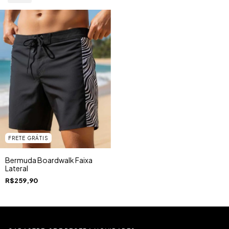
FRETE GRÁTIS
Bermuda Boardwalk Faixa
Lateral
R$259,90