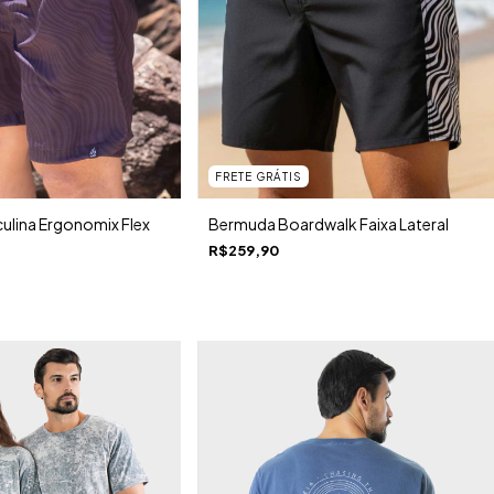
FRETE GRÁTIS
lina Ergonomix Flex
Bermuda Boardwalk Faixa Lateral
R$259,90