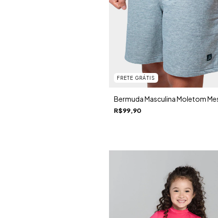
FRETE GRÁTIS
Bermuda Masculina Moletom Me
R$99,90