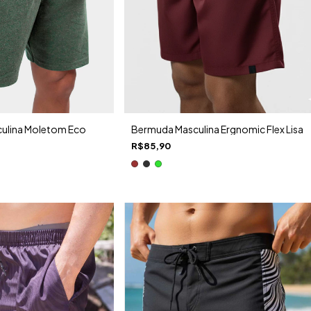
ulina Moletom Eco
Bermuda Masculina Ergnomic Flex Lisa
R$85,90