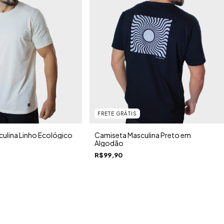
FRETE GRÁTIS
ulina Linho Ecológico
Camiseta Masculina Preto em
Algodão
R$99,90