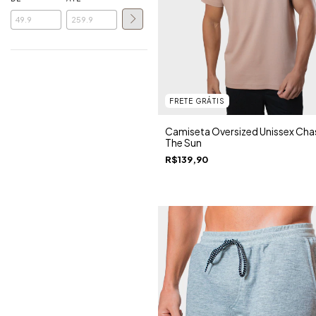
FRETE GRÁTIS
Camiseta Oversized Unissex Cha
The Sun
R$139,90