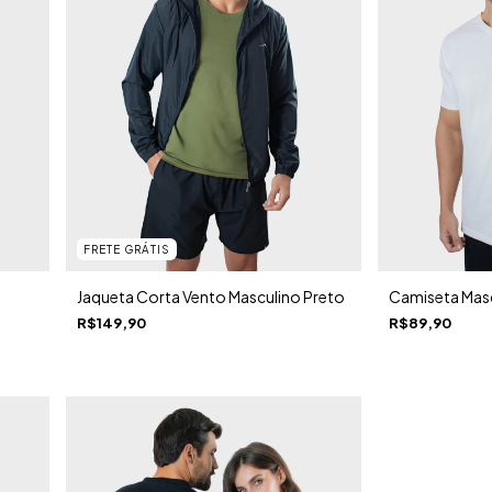
FRETE GRÁTIS
Jaqueta Corta Vento Masculino Preto
Camiseta Masc
R$149,90
R$89,90