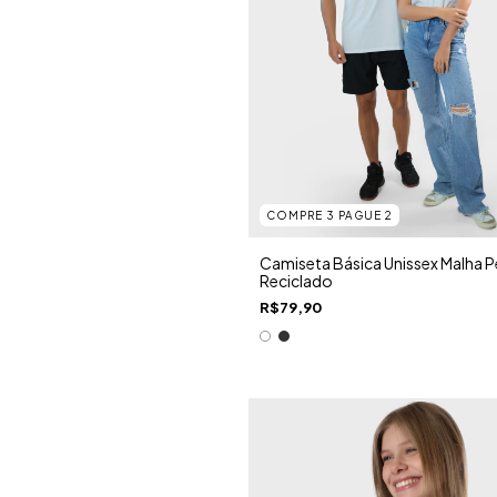
COMPRE 3 PAGUE 2
Camiseta Básica Unissex Malha P
Reciclado
R$79,90