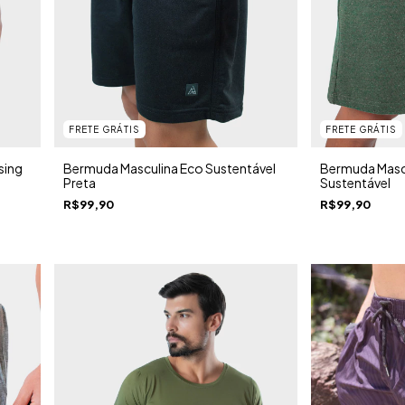
FRETE GRÁTIS
FRETE GRÁTIS
sing
Bermuda Masculina Eco Sustentável
Bermuda Masc
Preta
Sustentável
R$99,90
R$99,90