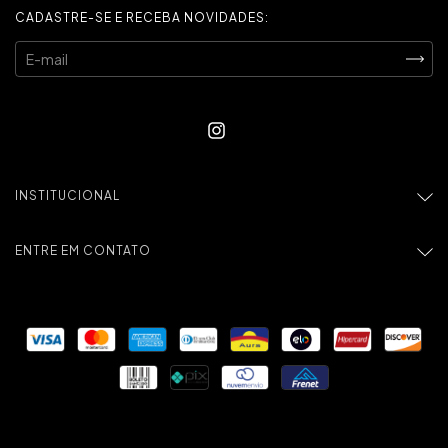
CADASTRE-SE E RECEBA NOVIDADES:
INSTITUCIONAL
ENTRE EM CONTATO