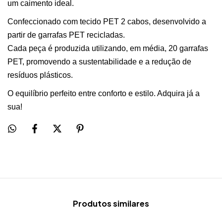
um caimento ideal.
Confeccionado com tecido PET 2 cabos, desenvolvido a
partir de garrafas PET recicladas.
Cada peça é produzida utilizando, em média, 20 garrafas
PET, promovendo a sustentabilidade e a redução de
resíduos plásticos.
O equilíbrio perfeito entre conforto e estilo. Adquira já a
sua!
Produtos similares