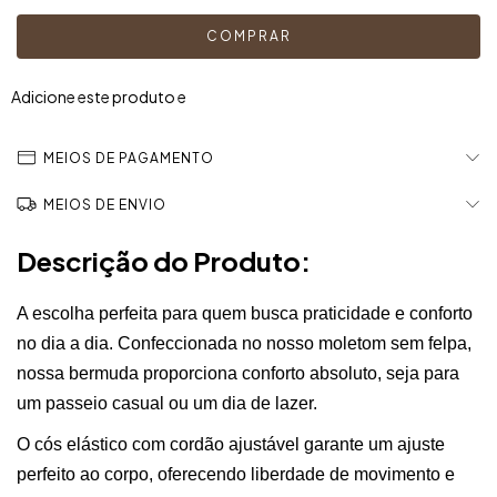
Adicione este produto e
tenha frete grátis!
MEIOS DE PAGAMENTO
MEIOS DE ENVIO
Descrição do Produto:
A escolha perfeita para quem busca praticidade e conforto
no dia a dia. Confeccionada no nosso moletom sem felpa,
nossa bermuda proporciona conforto absoluto, seja para
um passeio casual ou um dia de lazer.
O cós elástico com cordão ajustável garante um ajuste
perfeito ao corpo, oferecendo liberdade de movimento e