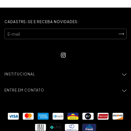
CADASTRE-SE E RECEBA NOVIDADES:
INSTITUCIONAL
ENTRE EM CONTATO